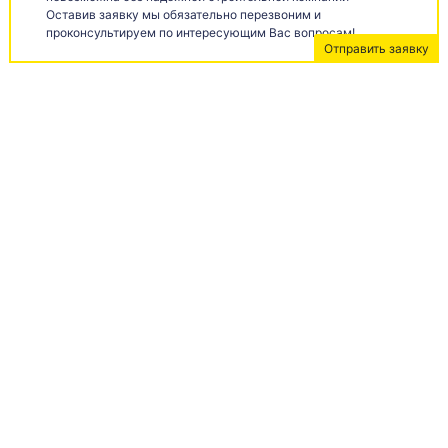
Оставив заявку мы обязательно перезвоним и
проконсультируем по интересующим Вас вопросам!
Отправить заявку